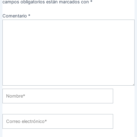
campos obligatorios están marcados con
*
Comentario
*
Nombre*
Correo
electrónico*