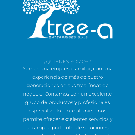
¿QUIENES SOMOS?
Somos una empresa familiar, con una
experiencia de más de cuatro
generaciones en sus tres líneas de
negocio. Contamos con un excelente
grupo de productos y profesionales
especializados, que al unirse nos
permite ofrecer excelentes servicios y
un amplio portafolio de soluciones