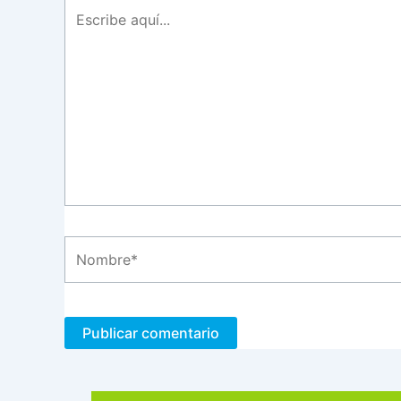
Escribe
aquí...
Nombre*