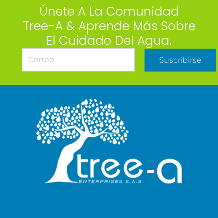
Únete A La Comunidad
Tree-A & Aprende Más Sobre
El Cuidado Del Agua.
Suscribirse