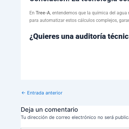
En
Tree-A
, entendemos que la química del agua n
para automatizar estos cálculos complejos, garan
¿Quieres una auditoría técnic
←
Entrada anterior
Deja un comentario
Tu dirección de correo electrónico no será public