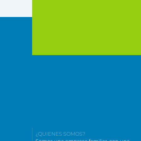
¿QUIENES SOMOS?