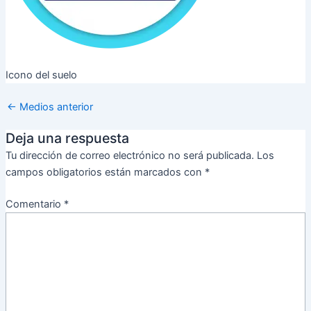
Icono del suelo
←
Medios anterior
Deja una respuesta
Tu dirección de correo electrónico no será publicada.
Los
campos obligatorios están marcados con
*
Comentario
*