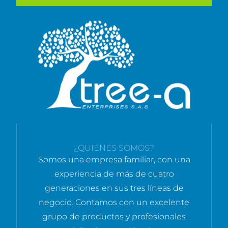
¿QUIENES SOMOS?
Somos una empresa familiar, con una
experiencia de más de cuatro
generaciones en sus tres líneas de
negocio. Contamos con un excelente
grupo de productos y profesionales