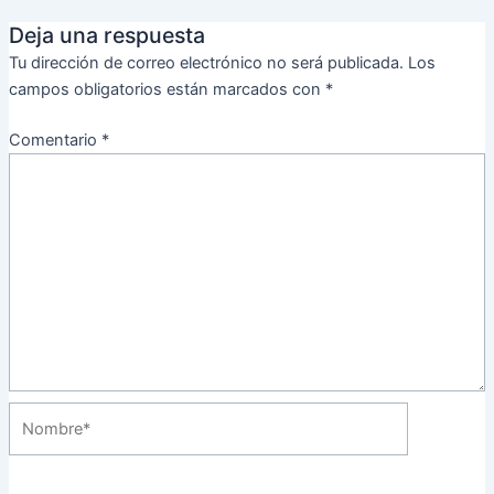
Deja una respuesta
Tu dirección de correo electrónico no será publicada.
Los
campos obligatorios están marcados con
*
Comentario
*
Nombre*