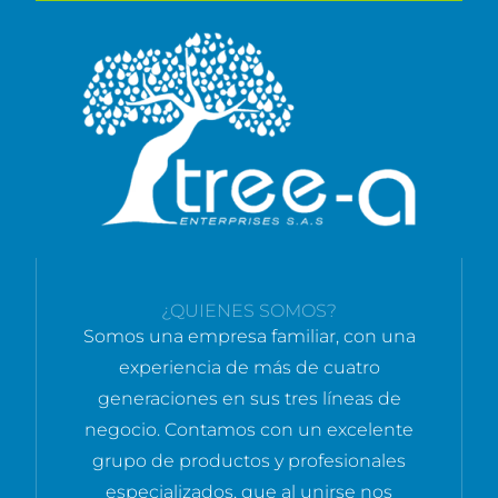
¿QUIENES SOMOS?
Somos una empresa familiar, con una
experiencia de más de cuatro
generaciones en sus tres líneas de
negocio. Contamos con un excelente
grupo de productos y profesionales
especializados, que al unirse nos