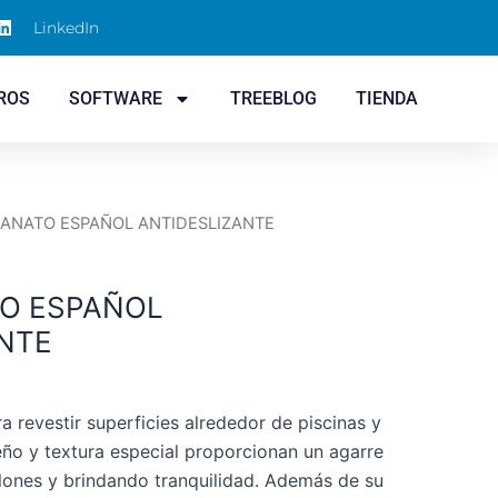
LinkedIn
ROS
SOFTWARE
TREEBLOG
TIENDA
ANATO ESPAÑOL ANTIDESLIZANTE
O ESPAÑOL
NTE
a revestir superficies alrededor de piscinas y
ño y textura especial proporcionan un agarre
lones y brindando tranquilidad. Además de su