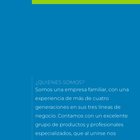
¿QUIENES SOMOS?
Somos una empresa familiar, con una
experiencia de más de cuatro
generaciones en sus tres líneas de
negocio. Contamos con un excelente
grupo de productos y profesionales
especializados, que al unirse nos