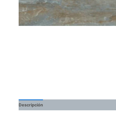
Descripción
Información adicional