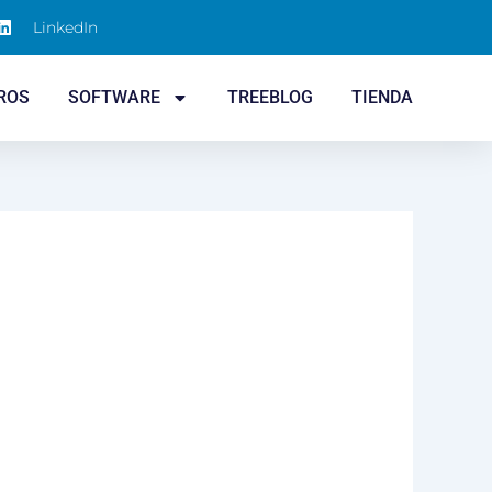
LinkedIn
ROS
SOFTWARE
TREEBLOG
TIENDA