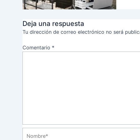
Deja una respuesta
Tu dirección de correo electrónico no será public
Comentario
*
Nombre*