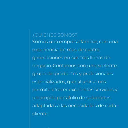
¿QUIENES SOMOS?
Somos una empresa familiar, con una
experiencia de más de cuatro
generaciones en sus tres líneas de
negocio. Contamos con un excelente
grupo de productos y profesionales
especializados, que al unirse nos
permite ofrecer excelentes servicios y
un amplio portafolio de soluciones
adaptadas a las necesidades de cada
cliente.