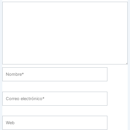
Nombre*
Correo
electrónico*
Web