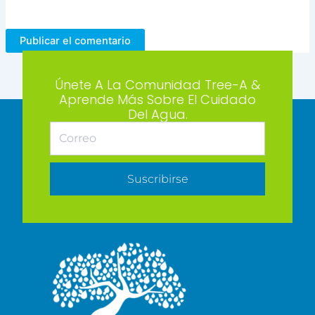
Únete A La Comunidad Tree-A &
Aprende Más Sobre El Cuidado
Del Agua.
Suscribirse