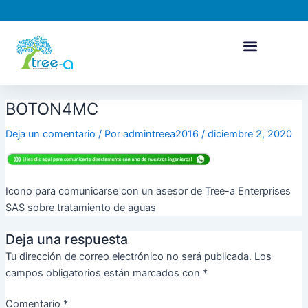
Ir
al
contenido
BOTON4MC
Deja un comentario
/ Por
admintreea2016
/
diciembre 2, 2020
Icono para comunicarse con un asesor de Tree-a Enterprises
SAS sobre tratamiento de aguas
Deja una respuesta
Tu dirección de correo electrónico no será publicada.
Los
campos obligatorios están marcados con
*
Comentario
*