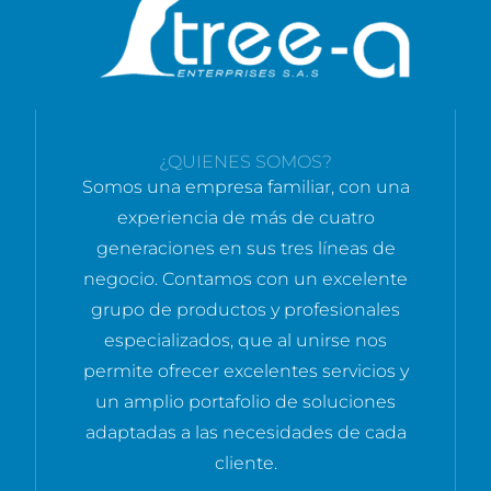
¿QUIENES SOMOS?
Somos una empresa familiar, con una
experiencia de más de cuatro
generaciones en sus tres líneas de
negocio. Contamos con un excelente
grupo de productos y profesionales
especializados, que al unirse nos
permite ofrecer excelentes servicios y
un amplio portafolio de soluciones
adaptadas a las necesidades de cada
cliente.