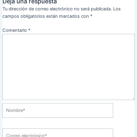
Deja una respuesta
Tu dirección de correo electrónico no será publicada.
Los
campos obligatorios están marcados con
*
Comentario
*
Nombre*
Correo