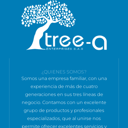
¿QUIENES SOMOS?
Somos una empresa familiar, con una
experiencia de más de cuatro
generaciones en sus tres líneas de
negocio. Contamos con un excelente
grupo de productos y profesionales
especializados, que al unirse nos
permite ofrecer excelentes servicios y