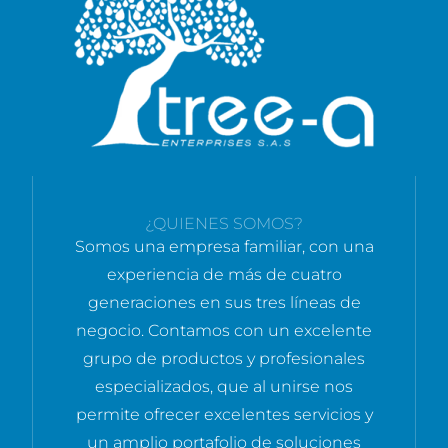
¿QUIENES SOMOS?
Somos una empresa familiar, con una
experiencia de más de cuatro
generaciones en sus tres líneas de
negocio. Contamos con un excelente
grupo de productos y profesionales
especializados, que al unirse nos
permite ofrecer excelentes servicios y
un amplio portafolio de soluciones