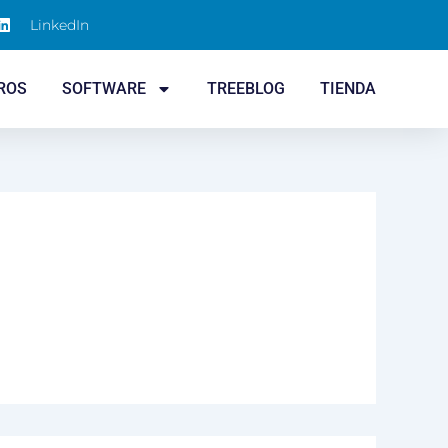
LinkedIn
ROS
SOFTWARE
TREEBLOG
TIENDA