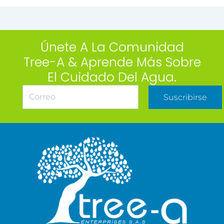
Únete A La Comunidad
Tree-A & Aprende Más Sobre
El Cuidado Del Agua.
Suscribirse