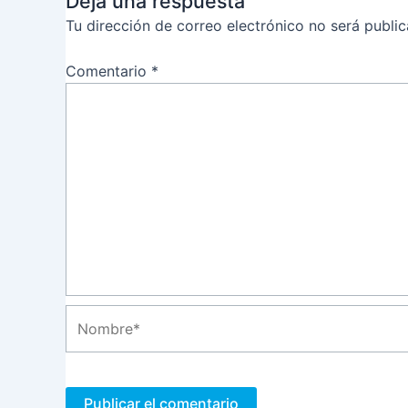
Deja una respuesta
Tu dirección de correo electrónico no será public
Comentario
*
Nombre*