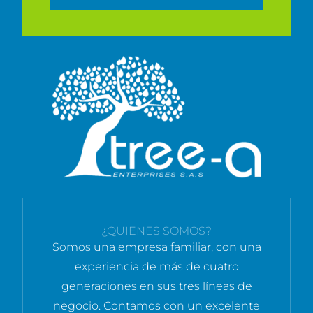
¿QUIENES SOMOS?
Somos una empresa familiar, con una
experiencia de más de cuatro
generaciones en sus tres líneas de
negocio. Contamos con un excelente