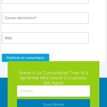
Correo
electrónico*
Web
Únete A La Comunidad Tree-A &
Aprende Más Sobre El Cuidado
Del Agua.
Suscribirse