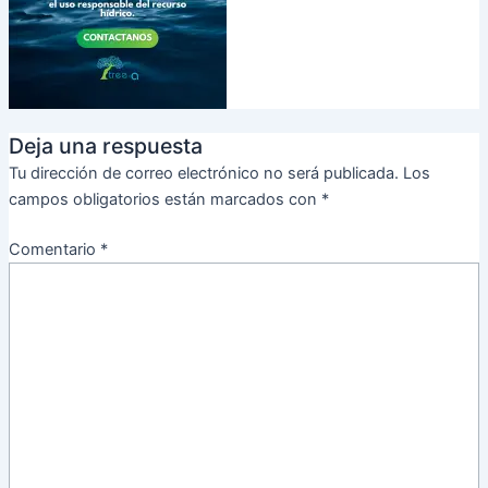
Deja una respuesta
Tu dirección de correo electrónico no será publicada.
Los
campos obligatorios están marcados con
*
Comentario
*