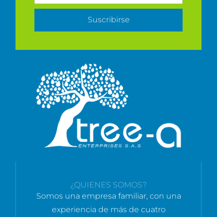
Suscribirse
¿QUIENES SOMOS?
Somos una empresa familiar, con una
experiencia de más de cuatro