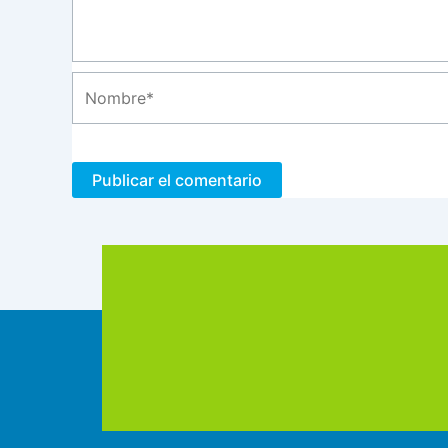
Nombre*