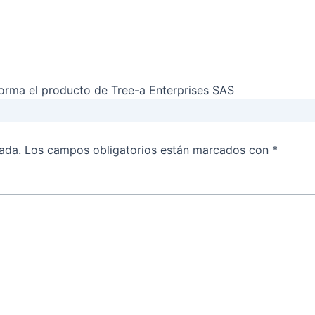
forma el producto de Tree-a Enterprises SAS
ada.
Los campos obligatorios están marcados con
*