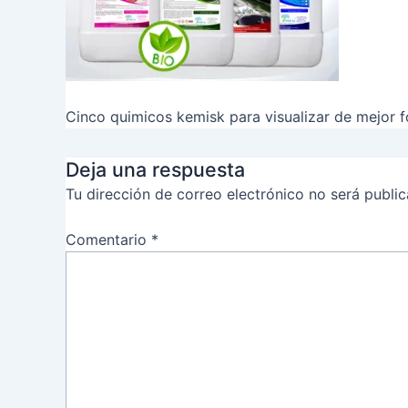
Cinco quimicos kemisk para visualizar de mejor 
Deja una respuesta
Tu dirección de correo electrónico no será public
Comentario
*