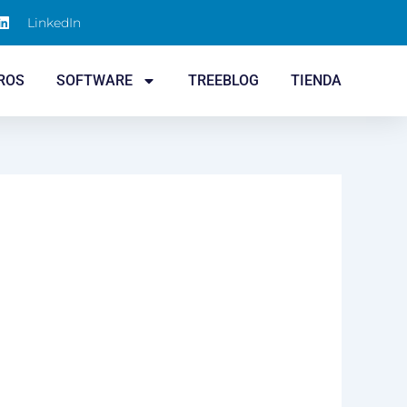
LinkedIn
ROS
SOFTWARE
TREEBLOG
TIENDA