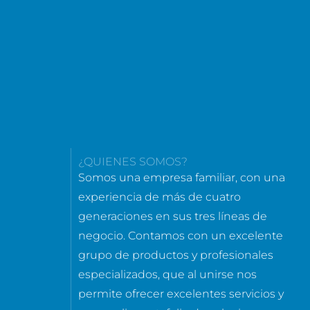
¿QUIENES SOMOS?
Somos una empresa familiar, con una
experiencia de más de cuatro
generaciones en sus tres líneas de
negocio. Contamos con un excelente
grupo de productos y profesionales
especializados, que al unirse nos
permite ofrecer excelentes servicios y