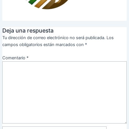
Deja una respuesta
Tu dirección de correo electrónico no será publicada.
Los
campos obligatorios están marcados con
*
Comentario
*