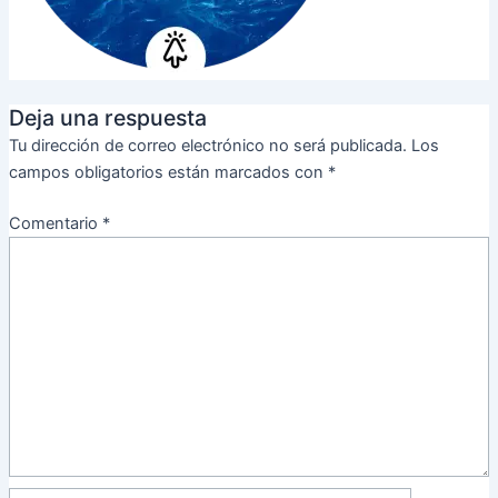
Deja una respuesta
Tu dirección de correo electrónico no será publicada.
Los
campos obligatorios están marcados con
*
Comentario
*