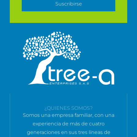
Suscribirse
¿QUIENES SOMOS?
Somos una empresa familiar, con una
experiencia de más de cuatro
generaciones en sus tres líneas de