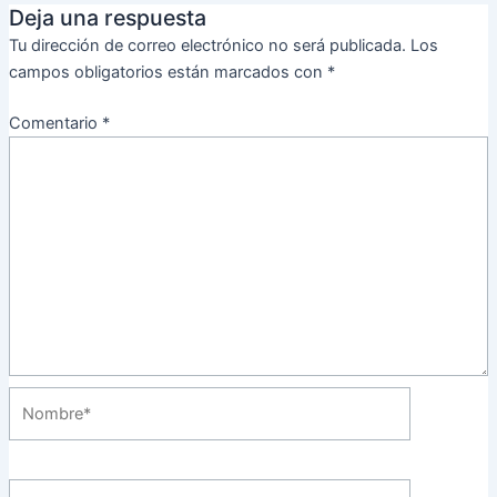
Deja una respuesta
Tu dirección de correo electrónico no será publicada.
Los
campos obligatorios están marcados con
*
Comentario
*
Nombre*
Correo