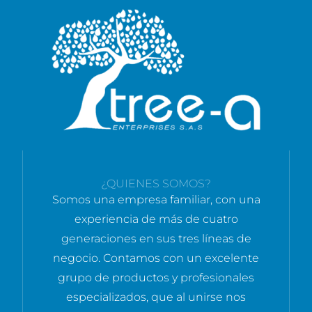
¿QUIENES SOMOS?
Somos una empresa familiar, con una
experiencia de más de cuatro
generaciones en sus tres líneas de
negocio. Contamos con un excelente
grupo de productos y profesionales
especializados, que al unirse nos