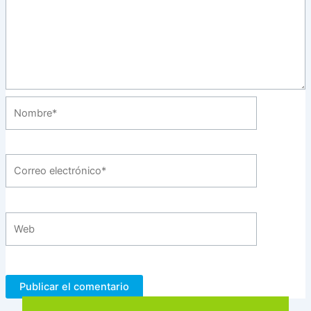
Nombre*
Correo
electrónico*
Web