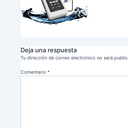
Deja una respuesta
Tu dirección de correo electrónico no será public
Comentario
*