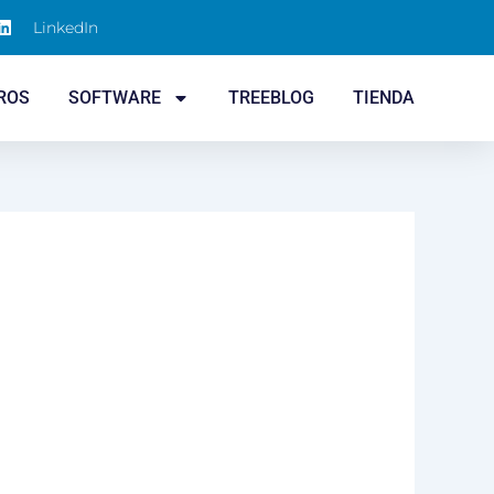
LinkedIn
ROS
SOFTWARE
TREEBLOG
TIENDA