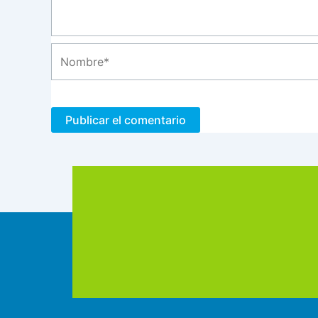
Nombre*