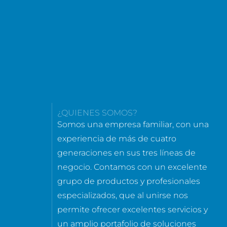
¿QUIENES SOMOS?
Somos una empresa familiar, con una
experiencia de más de cuatro
generaciones en sus tres líneas de
negocio. Contamos con un excelente
grupo de productos y profesionales
especializados, que al unirse nos
permite ofrecer excelentes servicios y
un amplio portafolio de soluciones