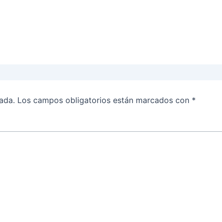
ada.
Los campos obligatorios están marcados con
*