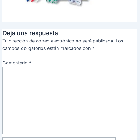
Deja una respuesta
Tu dirección de correo electrónico no será publicada.
Los
campos obligatorios están marcados con
*
Comentario
*