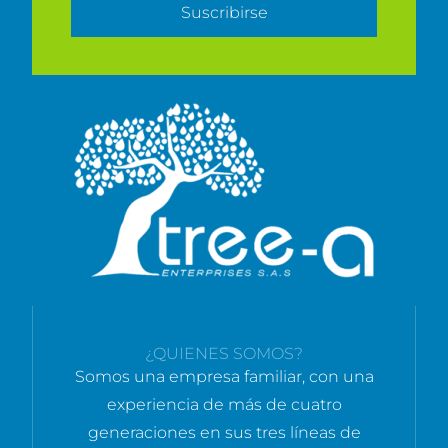
Suscribirse
¿QUIENES SOMOS?
Somos una empresa familiar, con una
experiencia de más de cuatro
generaciones en sus tres líneas de