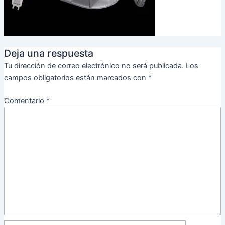
Deja una respuesta
Tu dirección de correo electrónico no será publicada.
Los
campos obligatorios están marcados con
*
Comentario
*