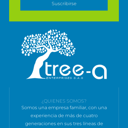
Suscribirse
¿QUIENES SOMOS?
Somos una empresa familiar, con una
experiencia de más de cuatro
generaciones en sus tres líneas de