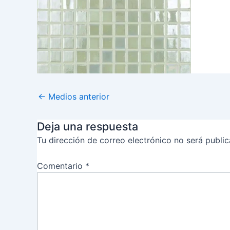
←
Medios anterior
Deja una respuesta
Tu dirección de correo electrónico no será public
Comentario
*