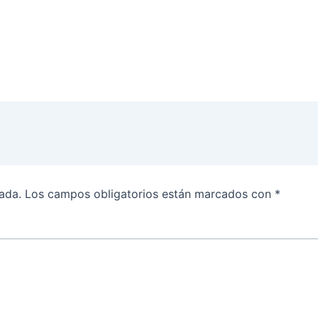
ada.
Los campos obligatorios están marcados con
*