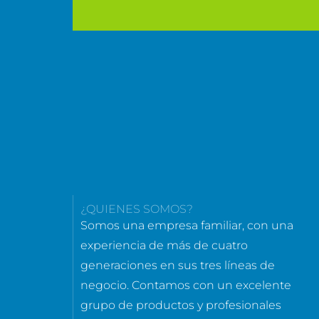
¿QUIENES SOMOS?
Somos una empresa familiar, con una
experiencia de más de cuatro
generaciones en sus tres líneas de
negocio. Contamos con un excelente
grupo de productos y profesionales