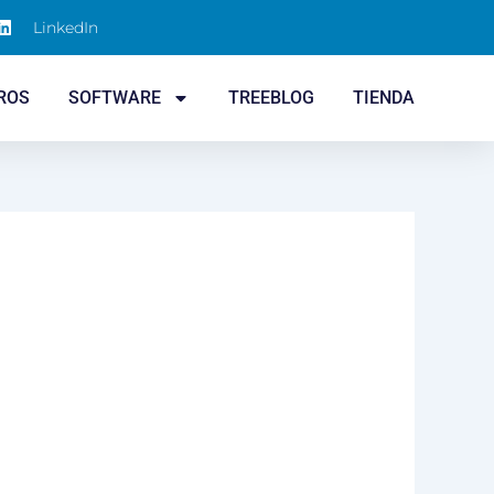
LinkedIn
ROS
SOFTWARE
TREEBLOG
TIENDA