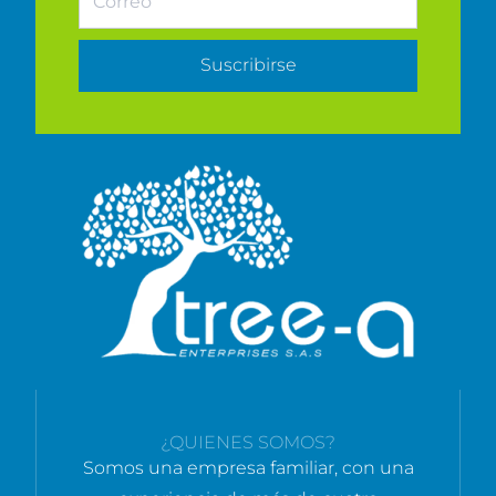
Suscribirse
¿QUIENES SOMOS?
Somos una empresa familiar, con una