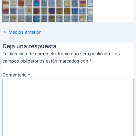
←
Medios anterior
Deja una respuesta
Tu dirección de correo electrónico no será publicada.
Los
campos obligatorios están marcados con
*
Comentario
*